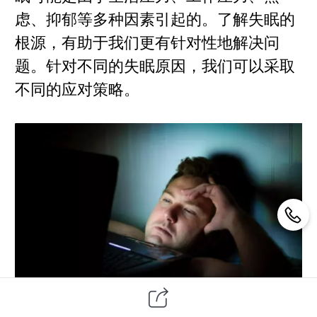
虑、抑郁等多种因素引起的。了解失眠的
根源，有助于我们更有针对性地解决问
题。针对不同的失眠原因，我们可以采取
不同的应对策略。