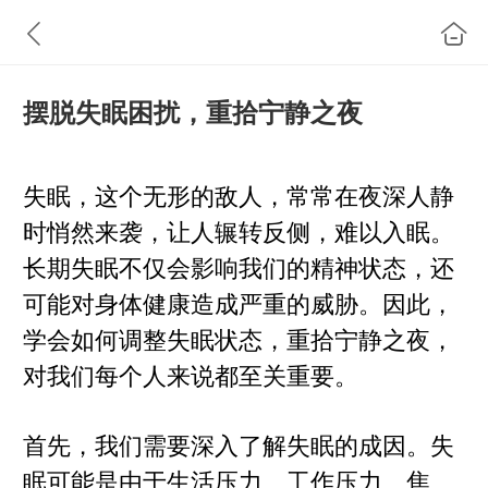
摆脱失眠困扰，重拾宁静之夜
失眠，这个无形的敌人，常常在夜深人静
时悄然来袭，让人辗转反侧，难以入眠。
长期失眠不仅会影响我们的精神状态，还
可能对身体健康造成严重的威胁。因此，
学会如何调整失眠状态，重拾宁静之夜，
对我们每个人来说都至关重要。
首先，我们需要深入了解失眠的成因。失
眠可能是由于生活压力、工作压力、焦