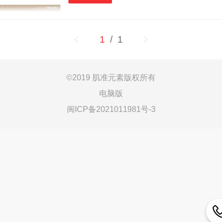
1
/ 1
©
2019 肌准元素版权所有
电脑版
闽ICP备2021011981号-3